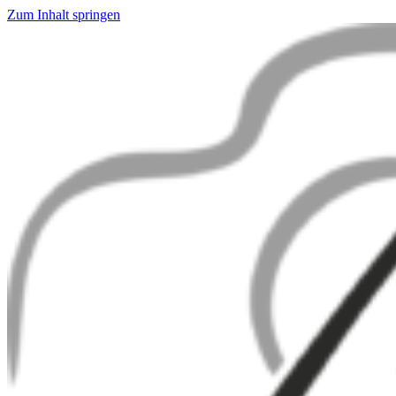
Zum Inhalt springen