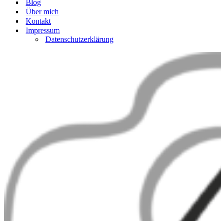
Blog
Über mich
Kontakt
Impressum
Datenschutzerklärung