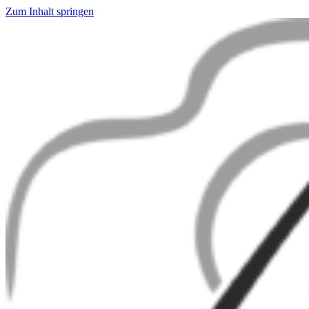
Zum Inhalt springen