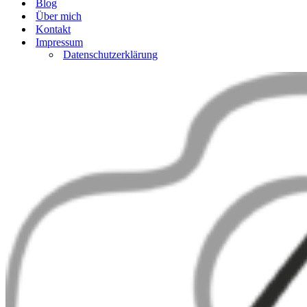
Blog
Über mich
Kontakt
Impressum
Datenschutzerklärung