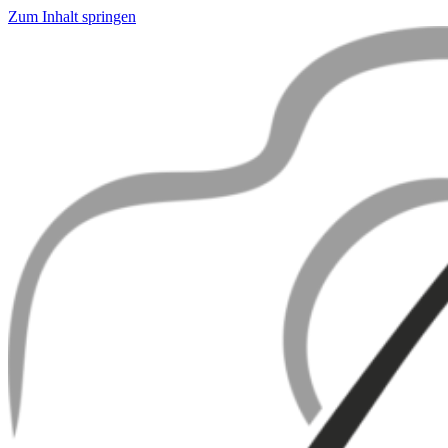
Zum Inhalt springen