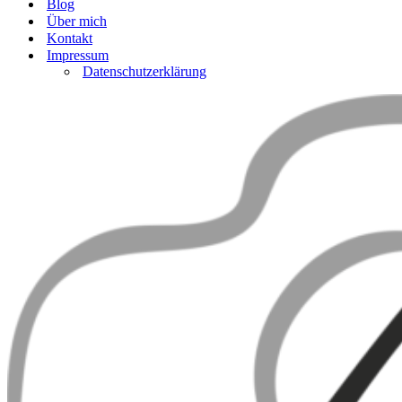
Blog
Über mich
Kontakt
Impressum
Datenschutzerklärung