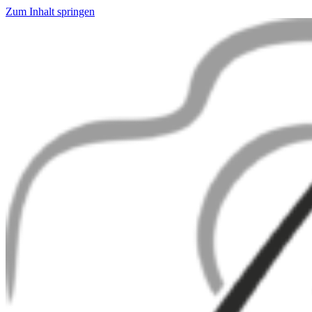
Zum Inhalt springen