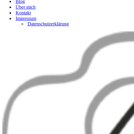
Blog
Über mich
Kontakt
Impressum
Datenschutzerklärung