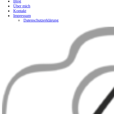
Blog
Über mich
Kontakt
Impressum
Datenschutzerklärung