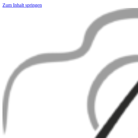
Zum Inhalt springen