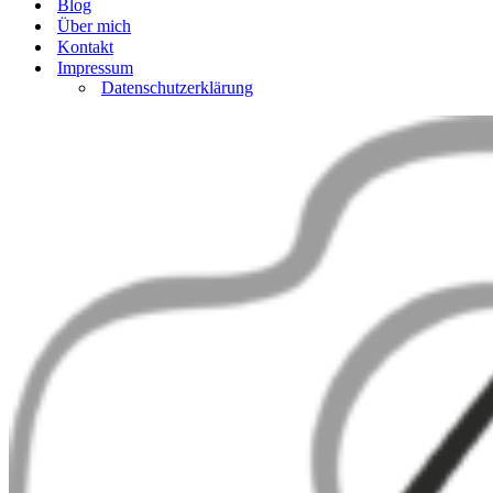
Blog
Über mich
Kontakt
Impressum
Datenschutzerklärung