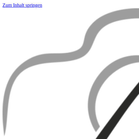
Zum Inhalt springen