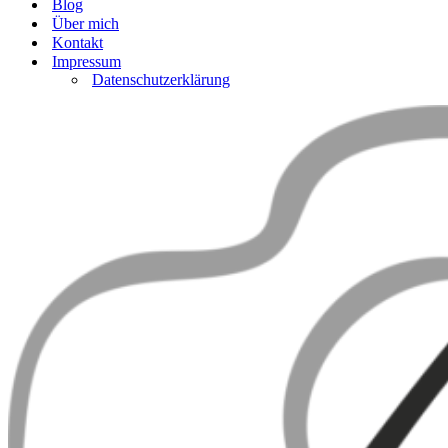
Blog
Über mich
Kontakt
Impressum
Datenschutzerklärung