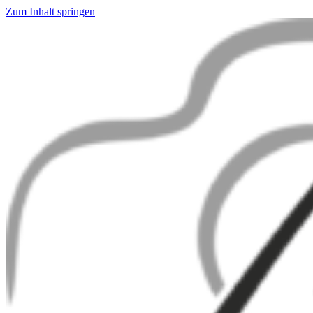
Zum Inhalt springen