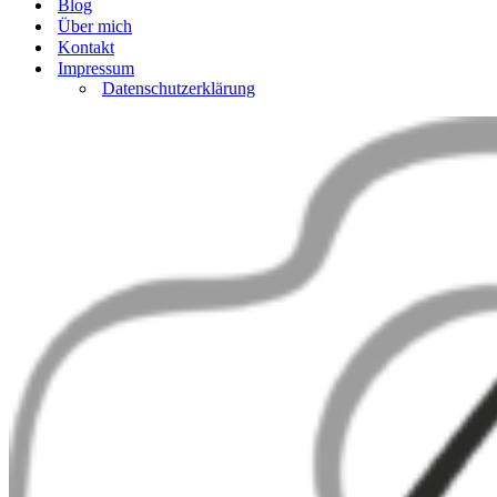
Blog
Über mich
Kontakt
Impressum
Datenschutzerklärung