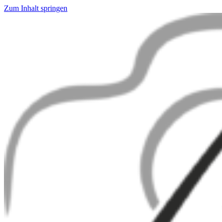
Zum Inhalt springen