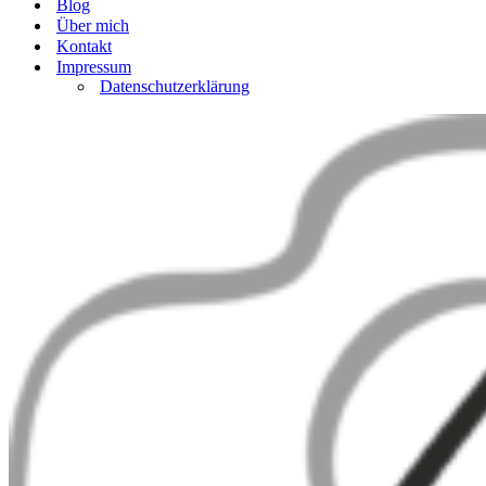
Blog
Über mich
Kontakt
Impressum
Datenschutzerklärung