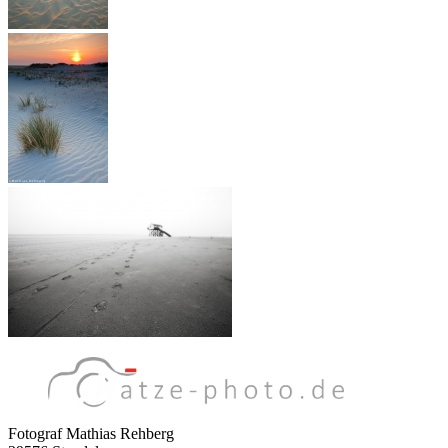
Fotograf Mathias Rehberg