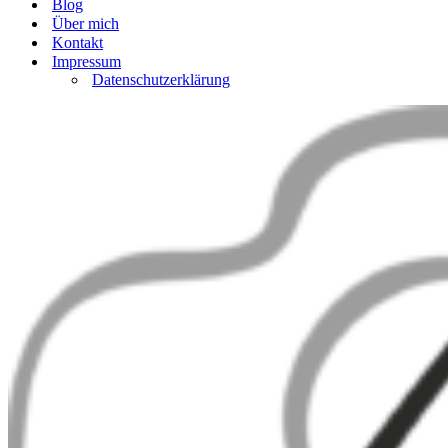
Blog
Über mich
Kontakt
Impressum
Datenschutzerklärung