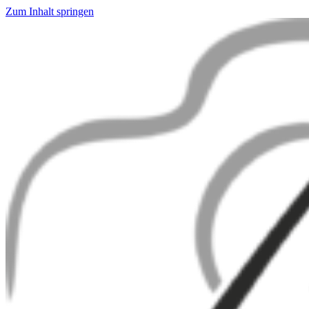
Zum Inhalt springen