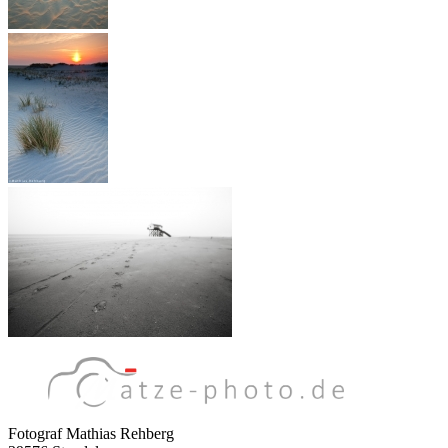
Fotograf Mathias Rehberg