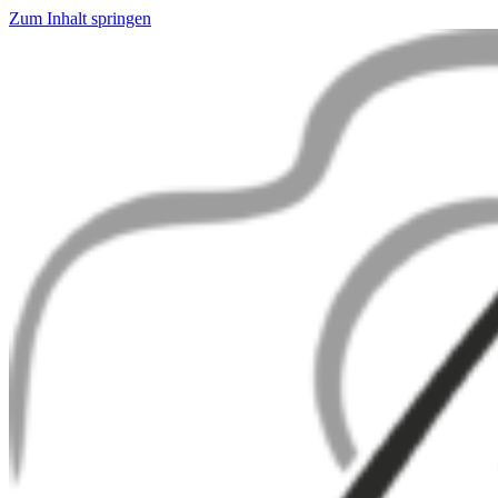
Zum Inhalt springen