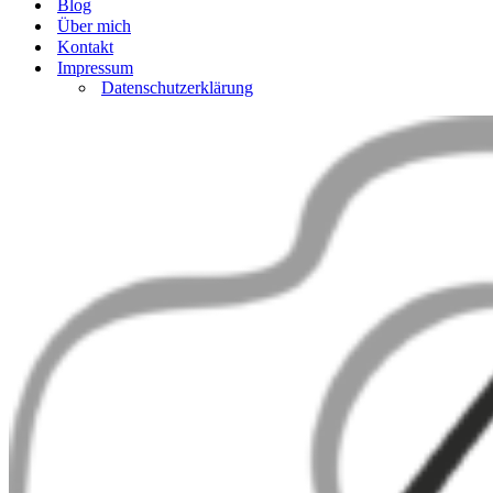
Blog
Über mich
Kontakt
Impressum
Datenschutzerklärung