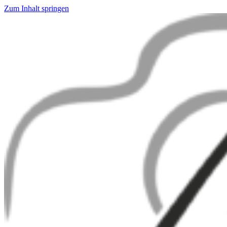
Zum Inhalt springen