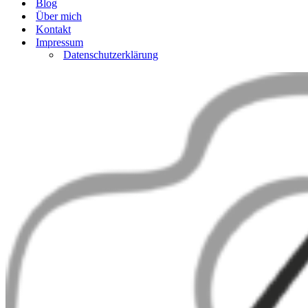
Blog
Über mich
Kontakt
Impressum
Datenschutzerklärung