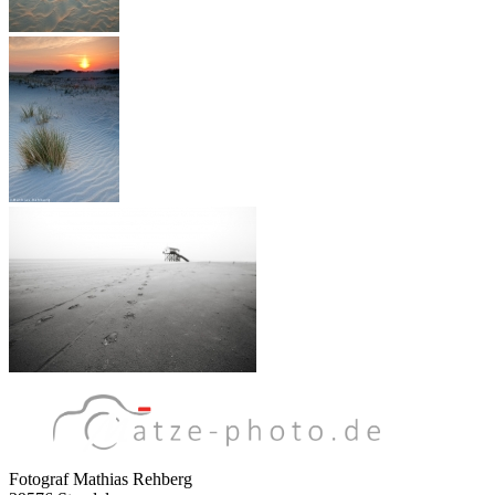
Fotograf Mathias Rehberg