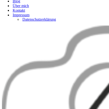
Blog
Über mich
Kontakt
Impressum
Datenschutzerklärung