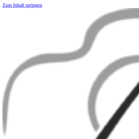
Zum Inhalt springen