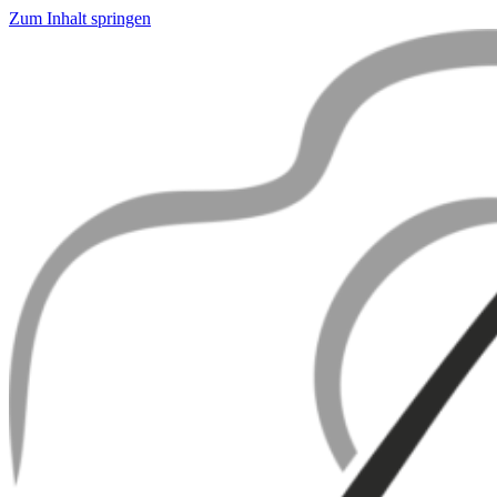
Zum Inhalt springen