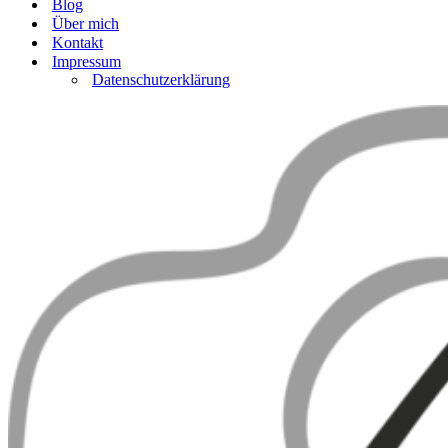
Blog
Über mich
Kontakt
Impressum
Datenschutzerklärung