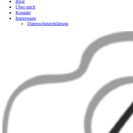
Blog
Über mich
Kontakt
Impressum
Datenschutzerklärung