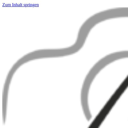
Zum Inhalt springen