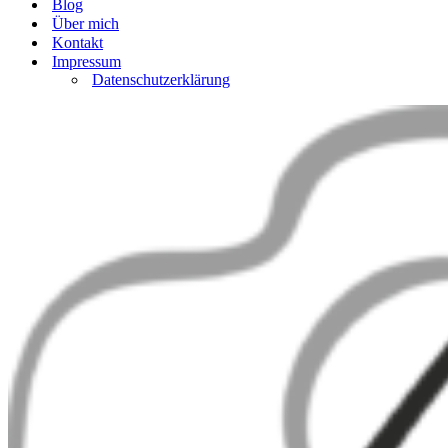
Blog
Über mich
Kontakt
Impressum
Datenschutzerklärung