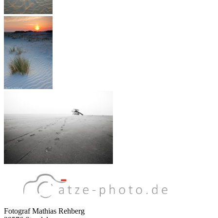
Fotograf Mathias Rehberg