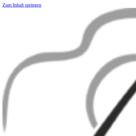
Zum Inhalt springen