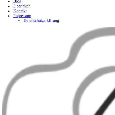
Blog
Über mich
Kontakt
Impressum
Datenschutzerklärung