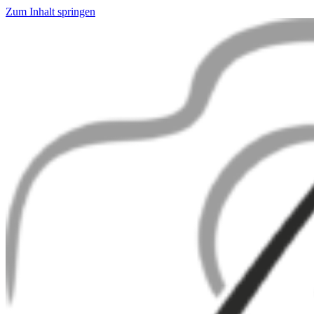
Zum Inhalt springen