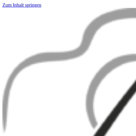
Zum Inhalt springen