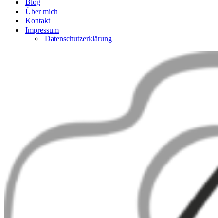
Blog
Über mich
Kontakt
Impressum
Datenschutzerklärung