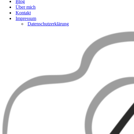
Blog
Über mich
Kontakt
Impressum
Datenschutzerklärung