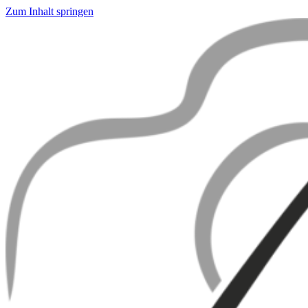
Zum Inhalt springen