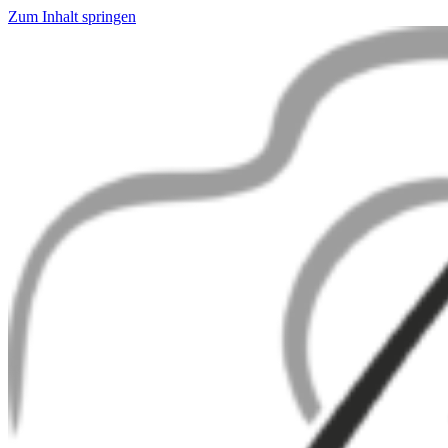
Zum Inhalt springen