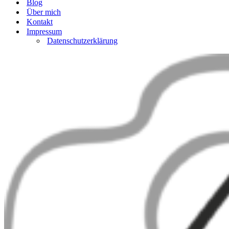
Blog
Über mich
Kontakt
Impressum
Datenschutzerklärung