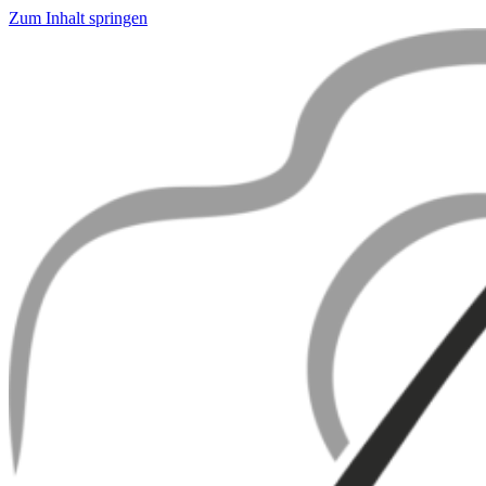
Zum Inhalt springen