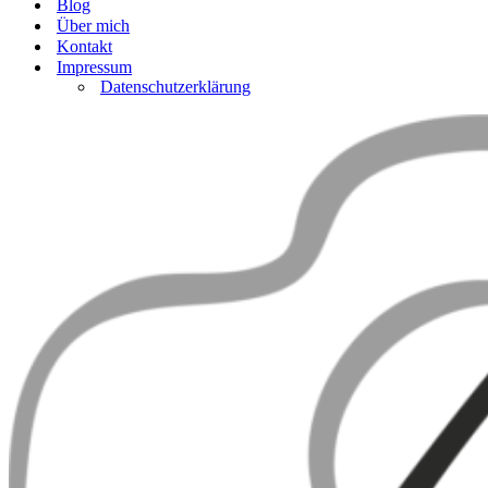
Blog
Über mich
Kontakt
Impressum
Datenschutzerklärung