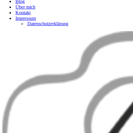
Blog
Über mich
Kontakt
Impressum
Datenschutzerklärung