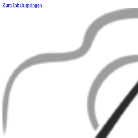
Zum Inhalt springen