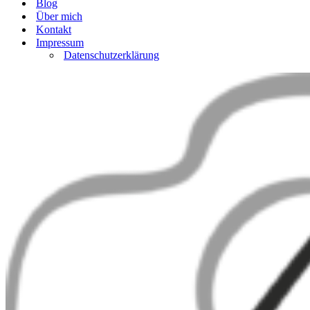
Blog
Über mich
Kontakt
Impressum
Datenschutzerklärung