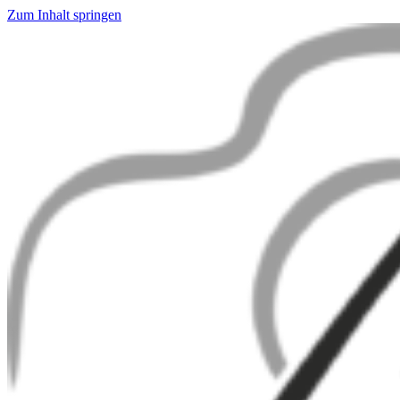
Zum Inhalt springen