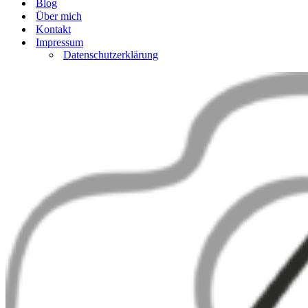
Blog
Über mich
Kontakt
Impressum
Datenschutzerklärung