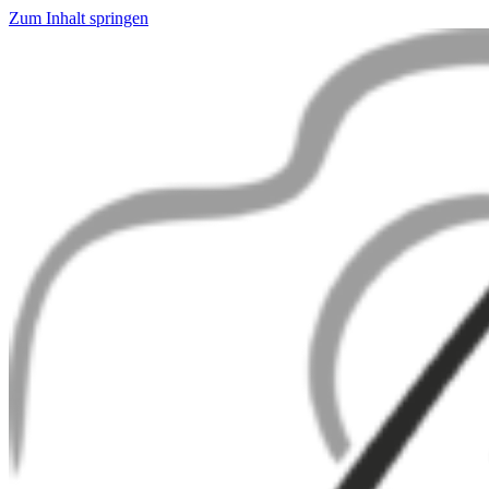
Zum Inhalt springen