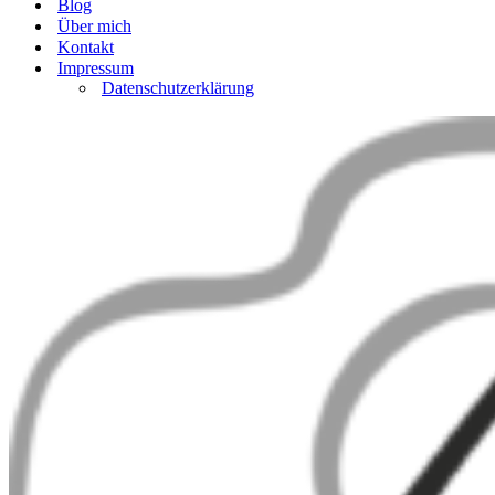
Blog
Über mich
Kontakt
Impressum
Datenschutzerklärung