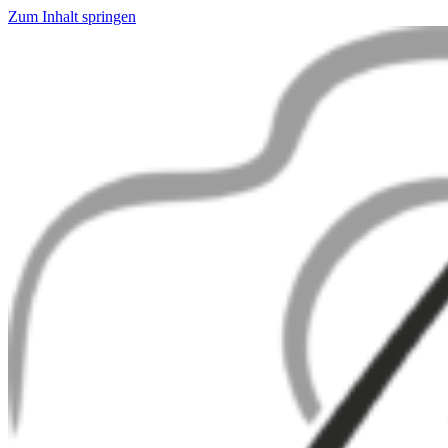
Zum Inhalt springen