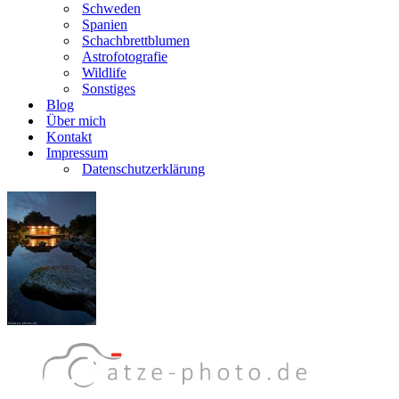
Schweden
Spanien
Schachbrettblumen
Astrofotografie
Wildlife
Sonstiges
Blog
Über mich
Kontakt
Impressum
Datenschutzerklärung