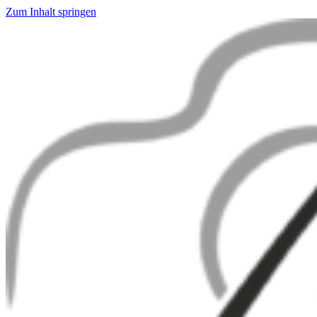
Zum Inhalt springen