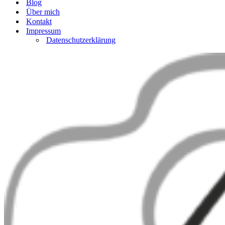
Blog
Über mich
Kontakt
Impressum
Datenschutzerklärung