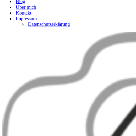
Blog
Über mich
Kontakt
Impressum
Datenschutzerklärung