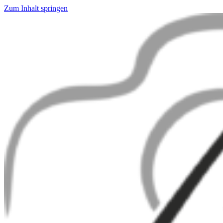
Zum Inhalt springen