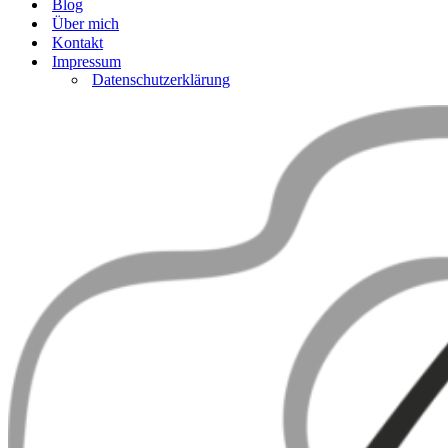
Blog
Über mich
Kontakt
Impressum
Datenschutzerklärung