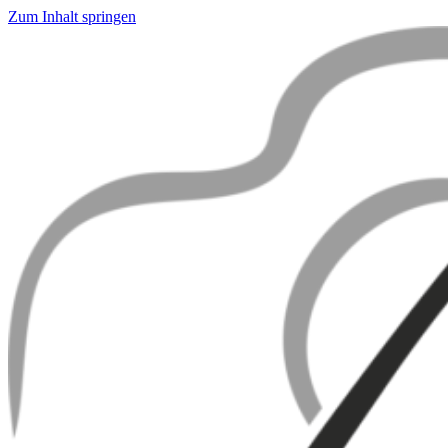
Zum Inhalt springen