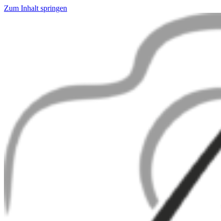
Zum Inhalt springen