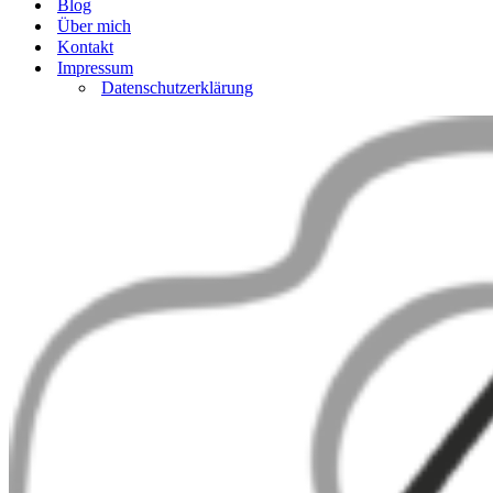
Blog
Über mich
Kontakt
Impressum
Datenschutzerklärung