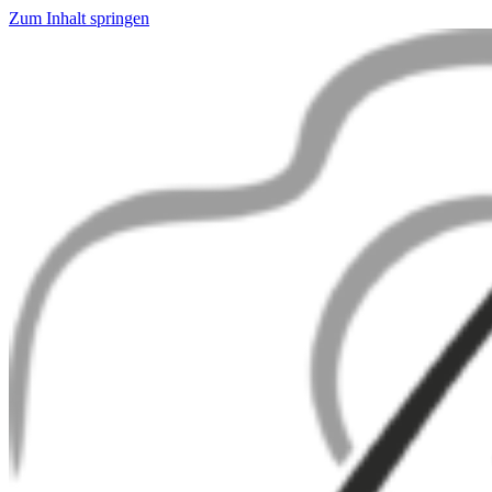
Zum Inhalt springen