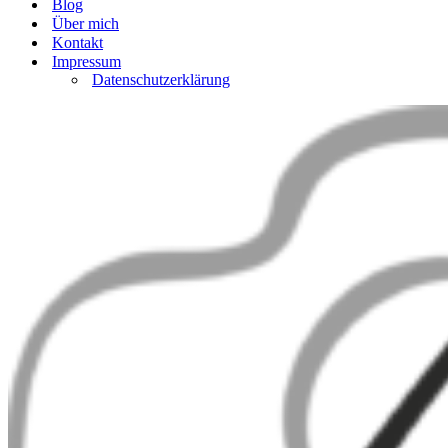
Blog
Über mich
Kontakt
Impressum
Datenschutzerklärung