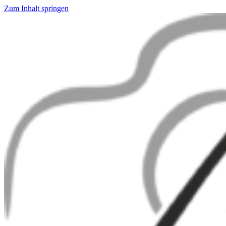
Zum Inhalt springen