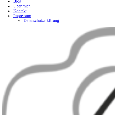
Blog
Über mich
Kontakt
Impressum
Datenschutzerklärung