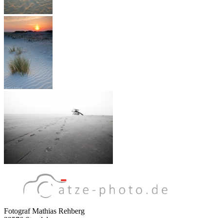
Fotograf Mathias Rehberg