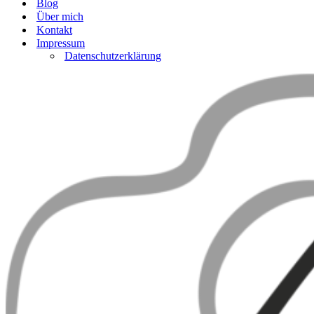
Blog
Über mich
Kontakt
Impressum
Datenschutzerklärung