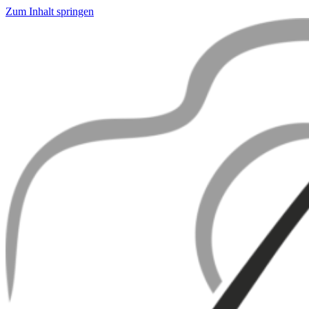
Zum Inhalt springen