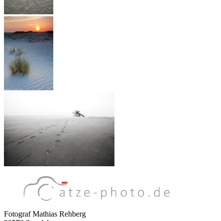
Fotograf Mathias Rehberg