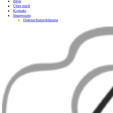
Blog
Über mich
Kontakt
Impressum
Datenschutzerklärung