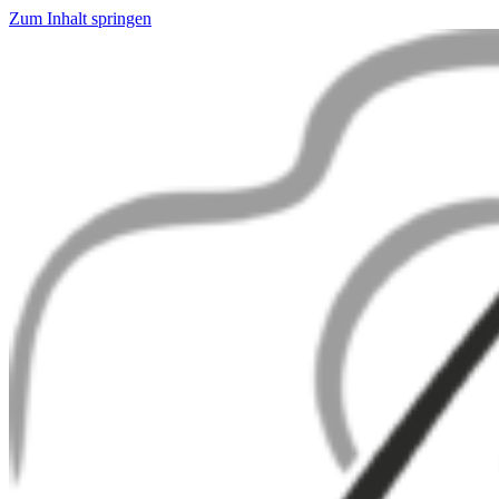
Zum Inhalt springen