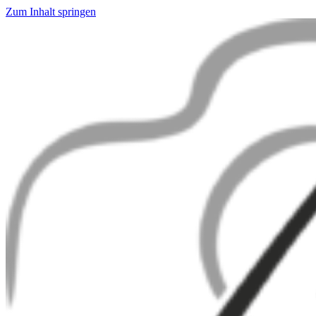
Zum Inhalt springen