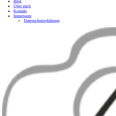
Blog
Über mich
Kontakt
Impressum
Datenschutzerklärung