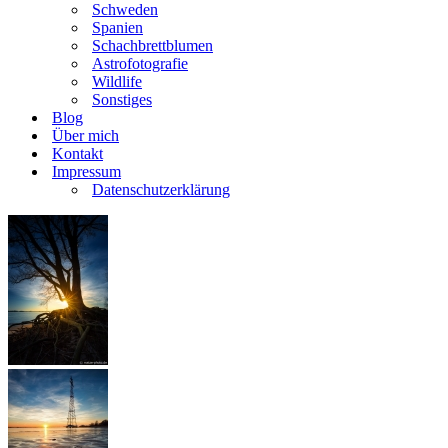
Schweden
Spanien
Schachbrettblumen
Astrofotografie
Wildlife
Sonstiges
Blog
Über mich
Kontakt
Impressum
Datenschutzerklärung