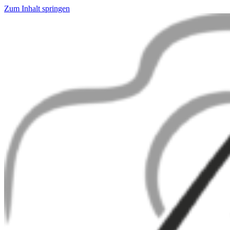
Zum Inhalt springen