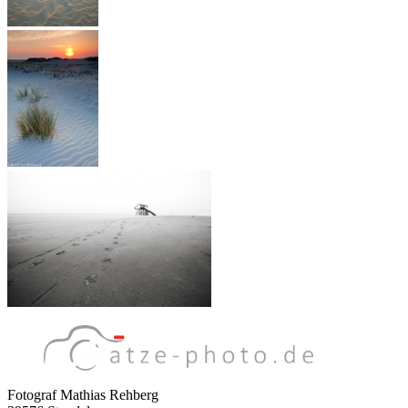
Fotograf Mathias Rehberg