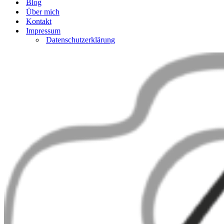
Blog
Über mich
Kontakt
Impressum
Datenschutzerklärung