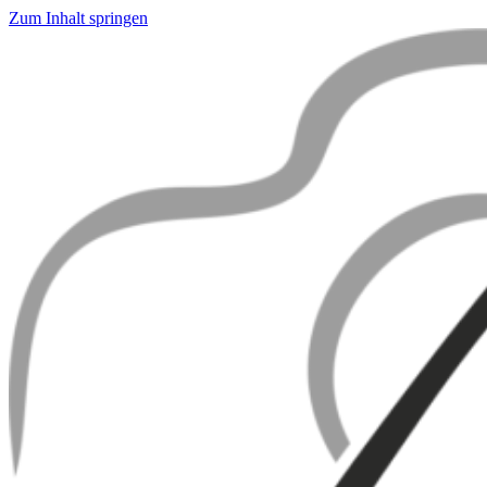
Zum Inhalt springen