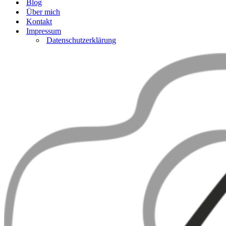
Blog
Über mich
Kontakt
Impressum
Datenschutzerklärung