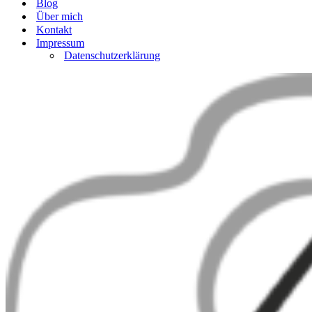
Blog
Über mich
Kontakt
Impressum
Datenschutzerklärung