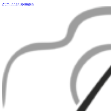
Zum Inhalt springen