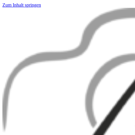
Zum Inhalt springen