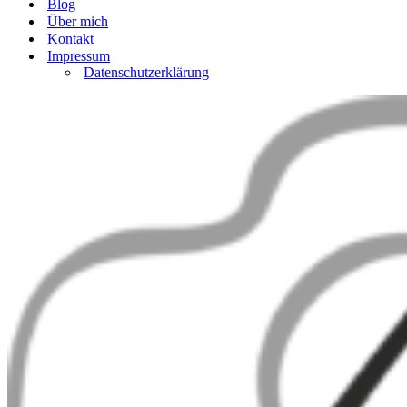
Blog
Über mich
Kontakt
Impressum
Datenschutzerklärung