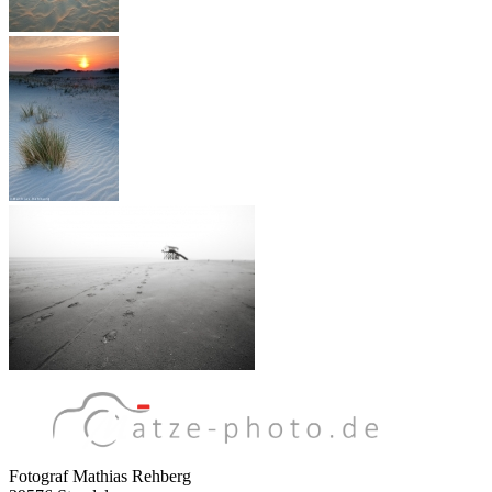
Fotograf Mathias Rehberg