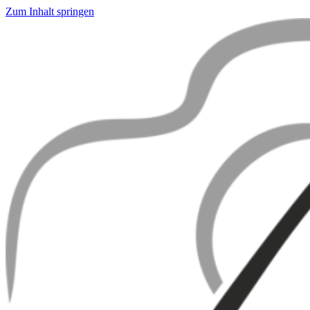
Zum Inhalt springen