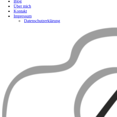
Blog
Über mich
Kontakt
Impressum
Datenschutzerklärung