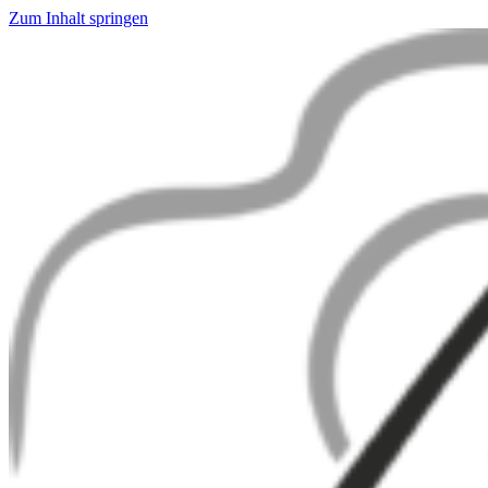
Zum Inhalt springen