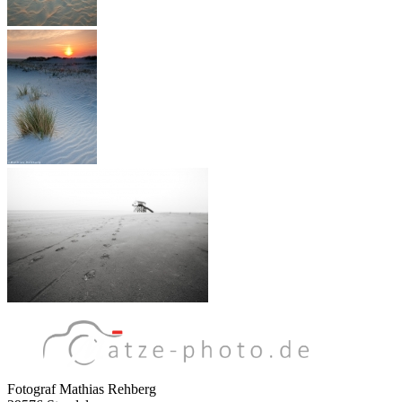
Fotograf Mathias Rehberg