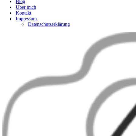
Blog
Über mich
Kontakt
Impressum
Datenschutzerklärung