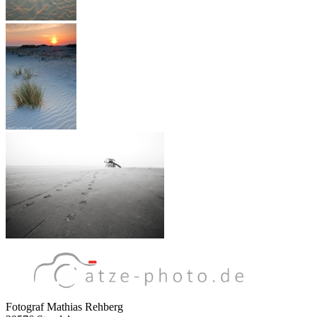
Fotograf Mathias Rehberg