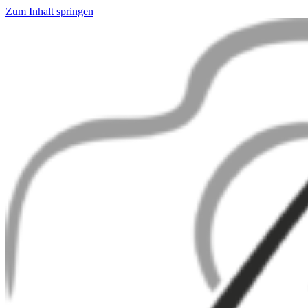
Zum Inhalt springen