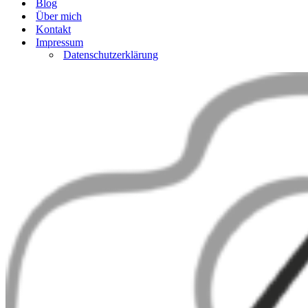
Blog
Über mich
Kontakt
Impressum
Datenschutzerklärung