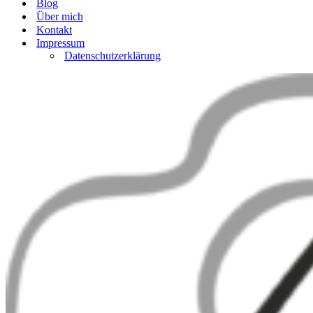
Blog
Über mich
Kontakt
Impressum
Datenschutzerklärung