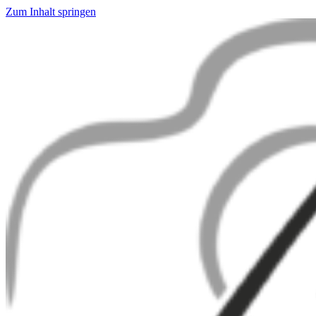
Zum Inhalt springen