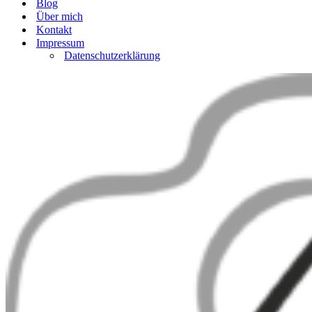
Blog
Über mich
Kontakt
Impressum
Datenschutzerklärung