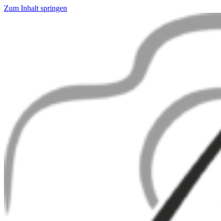
Zum Inhalt springen