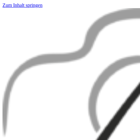
Zum Inhalt springen