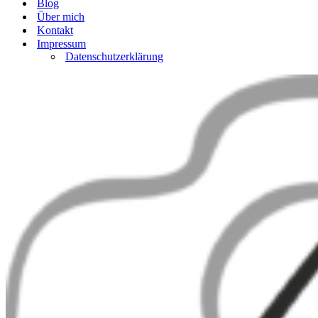
Blog
Über mich
Kontakt
Impressum
Datenschutzerklärung