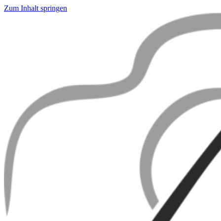
Zum Inhalt springen