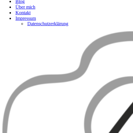
Blog
Über mich
Kontakt
Impressum
Datenschutzerklärung