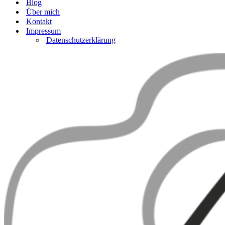
Blog
Über mich
Kontakt
Impressum
Datenschutzerklärung