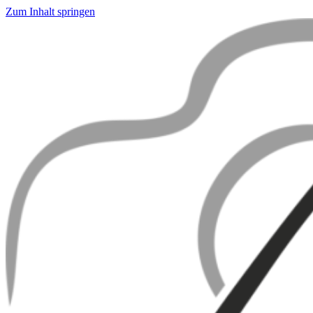
Zum Inhalt springen