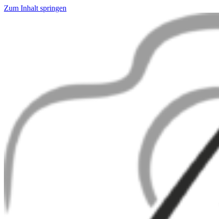
Zum Inhalt springen