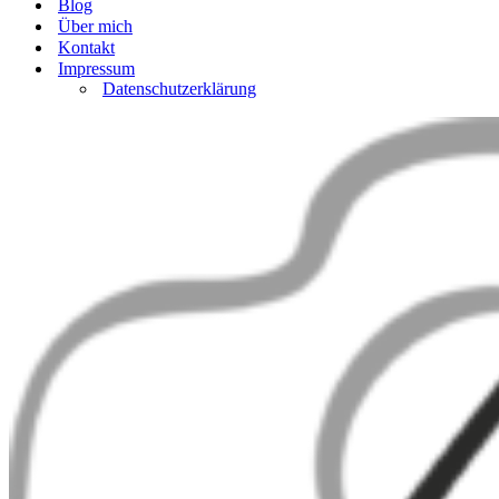
Blog
Über mich
Kontakt
Impressum
Datenschutzerklärung