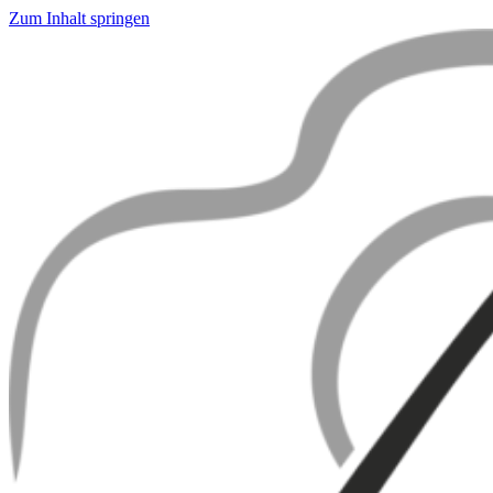
Zum Inhalt springen