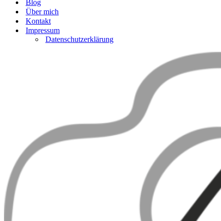
Blog
Über mich
Kontakt
Impressum
Datenschutzerklärung