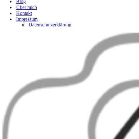
Blog
Über mich
Kontakt
Impressum
Datenschutzerklärung