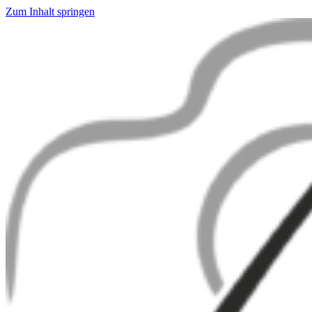
Zum Inhalt springen