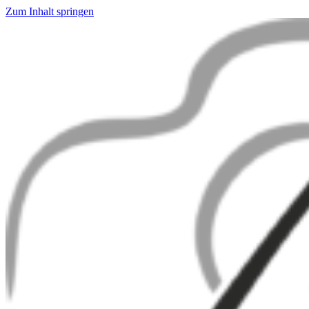
Zum Inhalt springen