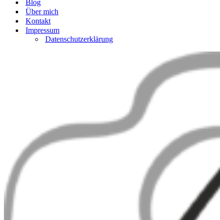
Blog
Über mich
Kontakt
Impressum
Datenschutzerklärung